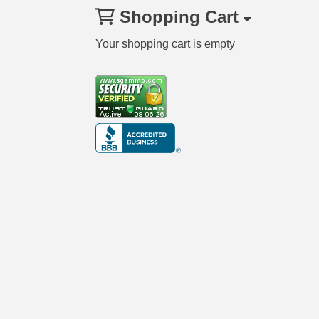
Shopping Cart
Your shopping cart is empty